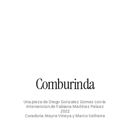
Comburinda
Una pieza de Diego Gonzalez Gómez con la 
intervencion de Fabiana Martínez Pelaez
2022
Curaduría: Mayra Vineya y Marco Valtierra